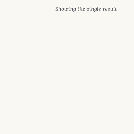
Showing the single result