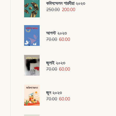
কবিসম্মেলন শারদীয়া ২০২৩
250.00
200.00
আগস্ট ২০২৩
70.00
60.00
জুলাই ২০২৩
70.00
60.00
জুন ২০২৩
70.00
60.00