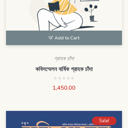
Add to Cart
গ্রাহক চাঁদা
কবিসম্মেলন বার্ষিক গ্রাহক চাঁদা
1,450.00
Sale!