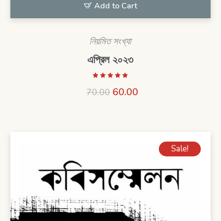
Add to Cart
নিয়মিত সংখ্যা
এপ্রিল ২০২৩
60.00
70.00
Sale!