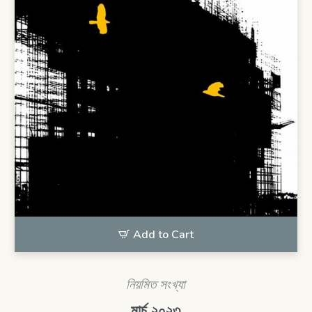
Add to Cart
নিয়মিত সংখ্যা
মার্চ ২০২৩