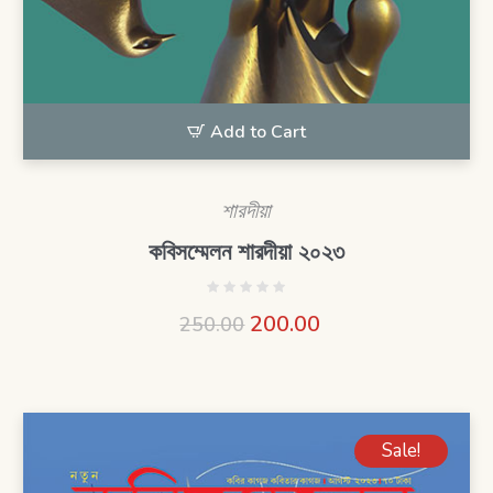
Add to Cart
শারদীয়া
কবিসম্মেলন শারদীয়া ২০২৩
200.00
250.00
Sale!