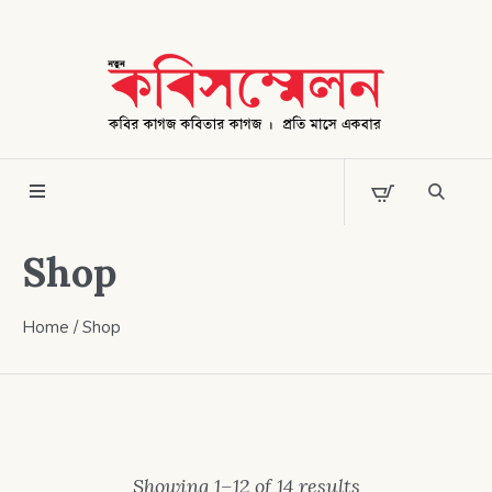
Shop
Home
/ Shop
Showing 1–12 of 14 results