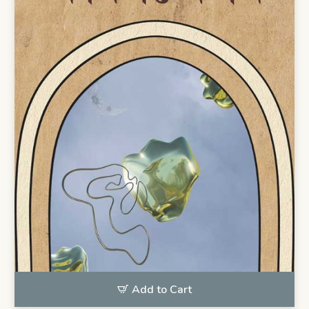
Add to Cart