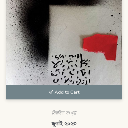
Add to Cart
নিয়মিত সংখ্যা
জুলাই ২০২৩