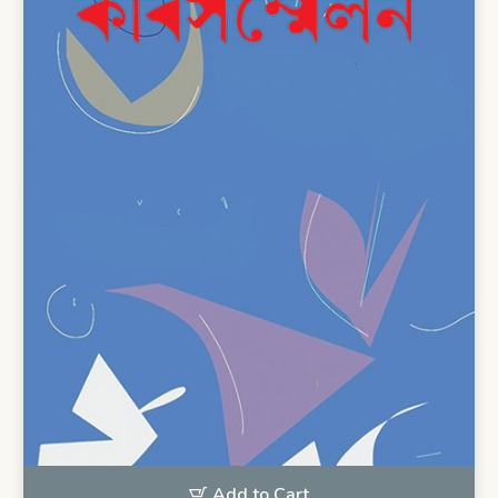
Add to Cart