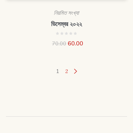
নিয়মিত সংখ্যা
ডিসেম্বর ২০২২
60.00
70.00
1
2