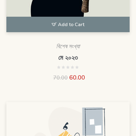
Add to Cart
বিশেষ সংখ্যা
মে ২০২৩
60.00
70.00