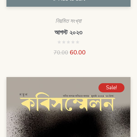
নিয়মিত সংখ্যা
আগস্ট ২০২৩
60.00
70.00
Sale!