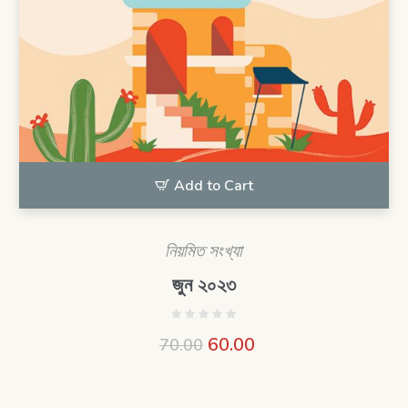
Add to Cart
নিয়মিত সংখ্যা
জুন ২০২৩
60.00
70.00