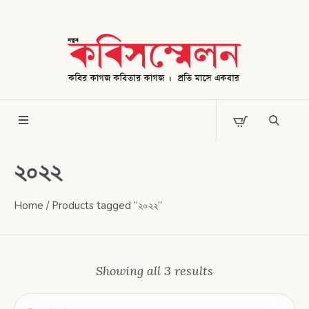
২০২২
Home
/ Products tagged “২০২২”
Showing all 3 results