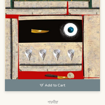
Add to Cart
শারদীয়া