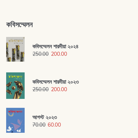
কবিসম্মেলন
কবিসম্মেলন শারদীয়া ২০২৪
250.00
200.00
কবিসম্মেলন শারদীয়া ২০২৩
250.00
200.00
আগস্ট ২০২৩
70.00
60.00