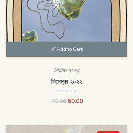
Add to Cart
নিয়মিত সংখ্যা
ডিসেম্বর ২০২২
60.00
70.00