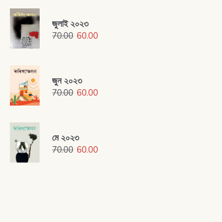
জুলাই ২০২৩
70.00
60.00
জুন ২০২৩
70.00
60.00
মে ২০২৩
70.00
60.00