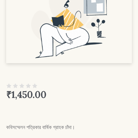
₹
1,450.00
কবিসম্মেলন পত্রিকার বার্ষিক গ্রাহক চাঁদা।