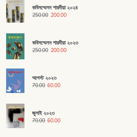
কবিসম্মেলন শারদীয়া ২০২৪
250.00
200.00
কবিসম্মেলন শারদীয়া ২০২৩
250.00
200.00
আগস্ট ২০২৩
70.00
60.00
জুলাই ২০২৩
70.00
60.00