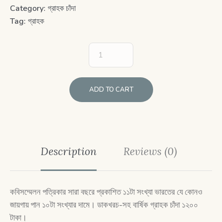
Category:
গ্রাহক চাঁদা
Tag:
গ্রাহক
ADD TO CART
Description
Reviews (0)
কবিসম্মেলন পত্রিকার সারা বছরে প্রকাশিত ১১টা সংখ্যা ভারতের যে কোনও
জায়গায় পান ১০টা সংখ্যার দামে। ডাকখরচ-সহ বার্ষিক গ্রাহক চাঁদা ১২০০
টাকা।