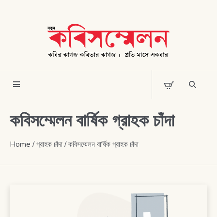
কবিসম্মেলন বার্ষিক গ্রাহক চাঁদা
Home
/
গ্রাহক চাঁদা
/ কবিসম্মেলন বার্ষিক গ্রাহক চাঁদা