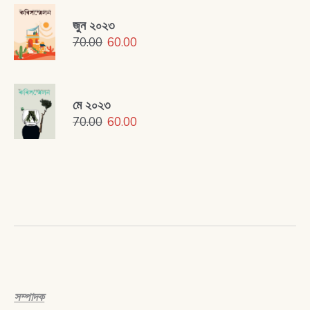
জুন ২০২৩
70.00
60.00
মে ২০২৩
70.00
60.00
সম্পাদক